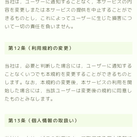
当社は，ユーザーに通知することなく，本サービスの内
容を変更しまたは本サービスの提供を中止することがで
きるものとし，これによってユーザーに生じた損害につ
いて一切の責任を負いません。
第12条（利用規約の変更）
当社は，必要と判断した場合には，ユーザーに通知する
ことなくいつでも本規約を変更することができるものと
します。なお，本規約の変更後，本サービスの利用を開
始した場合には，当該ユーザーは変更後の規約に同意し
たものとみなします。
第13条（個人情報の取扱い）