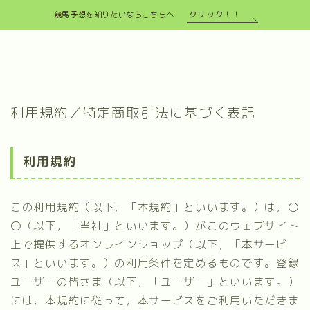
クリック！！
競馬予想を知りたいならこちらへ
利用規約／特定商取引法に基づく表記
利用規約
この利用規約（以下，「本規約」といいます。）は，〇
〇（以下，「当社」といいます。）がこのウェブサイト
上で提供するオンラインショップ（以下，「本サービ
ス」といいます。）の利用条件を定めるものです。登録
ユーザーの皆さま（以下，「ユーザー」といいます。）
には，本規約に従って，本サービスをご利用いただきま