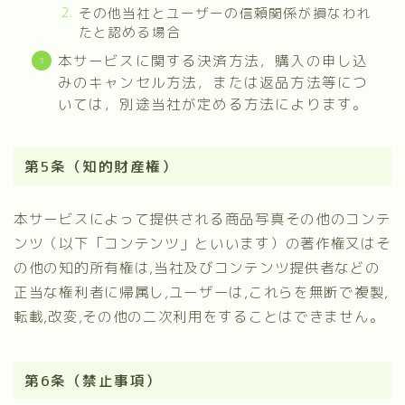
その他当社とユーザーの信頼関係が損なわれ
たと認める場合
本サービスに関する決済方法，購入の申し込
みのキャンセル方法，または返品方法等につ
いては，別途当社が定める方法によります。
第5条（知的財産権）
本サービスによって提供される商品写真その他のコンテ
ンツ（以下「コンテンツ」といいます）の著作権又はそ
の他の知的所有権は,当社及びコンテンツ提供者などの
正当な権利者に帰属し,ユーザーは,これらを無断で複製,
転載,改変,その他の二次利用をすることはできません。
第6条（禁止事項）