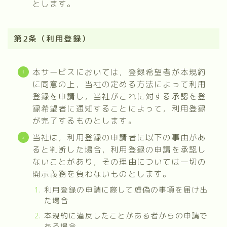
とします。
第2条（利用登録）
本サービスにおいては，登録希望者が本規約
に同意の上，当社の定める方法によって利用
登録を申請し，当社がこれに対する承認を登
録希望者に通知することによって，利用登録
が完了するものとします。
当社は，利用登録の申請者に以下の事由があ
ると判断した場合，利用登録の申請を承認し
ないことがあり，その理由については一切の
開示義務を負わないものとします。
利用登録の申請に際して虚偽の事項を届け出
た場合
本規約に違反したことがある者からの申請で
ある場合