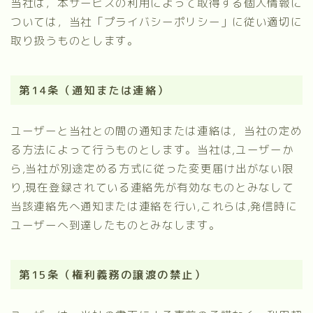
当社は，本サービスの利用によって取得する個人情報に
ついては，当社「プライバシーポリシー」に従い適切に
取り扱うものとします。
第14条（通知または連絡）
ユーザーと当社との間の通知または連絡は，当社の定め
る方法によって行うものとします。当社は,ユーザーか
ら,当社が別途定める方式に従った変更届け出がない限
り,現在登録されている連絡先が有効なものとみなして
当該連絡先へ通知または連絡を行い,これらは,発信時に
ユーザーへ到達したものとみなします。
第15条（権利義務の譲渡の禁止）