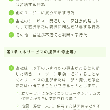
は蓄積する行為
他のユーザーに成りすます行為
当社のサービスに関連して，反社会的勢力に
対して直接または間接に利益を供与する行為
その他，当社が不適切と判断する行為
第7条（本サービスの提供の停止等）
当社は，以下のいずれかの事由があると判断
した場合，ユーザーに事前に通知することな
く本サービスの全部または一部の提供を停止
または中断することができるものとします。
本サービスにかかるコンピュータシステムの
保守点検または更新を行う場合
地震，落雷，火災，停電または天災などの不