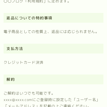
〇〇ブログ「利用規約」に定めます。
返品についての特約事項
電子商品としての性質上、返品には応じられません。
支払方法
クレジットカード決済
解約
ご解約はいつでも可能です。
xxxx@xxxx.comにご登録時に設定した「ユーザー名」
「メールアドレス」を記載の上ご連絡ください。