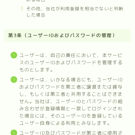
その他，当社が利用登録を相当でないと判断
した場合
第3条（ユーザーIDおよびパスワードの管理）
ユーザーは，自己の責任において，本サービ
スのユーザーIDおよびパスワードを管理する
ものとします。
ユーザーは，いかなる場合にも，ユーザーID
およびパスワードを第三者に譲渡または貸与
し，もしくは第三者と共用することはできま
せん。当社は，ユーザーIDとパスワードの組
み合わせが登録情報と一致してログインされ
た場合には，そのユーザーIDを登録している
ユーザー自身による利用とみなします。
ユーザーID及びパスワードが第三者に使用さ