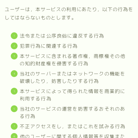
ユーザーは，本サービスの利用にあたり，以下の行為を
してはならないものとします。
法令または公序良俗に違反する行為
犯罪行為に関連する行為
本サービスに含まれる著作権，商標権その他
の知的財産権を侵害する行為
当社のサーバーまたはネットワークの機能を
破壊したり，妨害したりする行為
本サービスによって得られた情報を商業的に
利用する行為
当社のサービスの運営を妨害するおそれのあ
る行為
不正アクセスをし，またはこれを試みる行為
他のユーザーに関する個人情報等を収集また