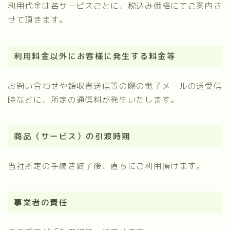
利用代金は各サービスごとに、税込み価格にてご案内さ
せて頂きます。
利用料金以外にお客様に発生する料金等
お問い合わせや領収書送信等の際の電子メールの送受信
時などに、所定の通信料が発生いたします。
商品（サービス）の引渡時期
当社所定の手続き終了後、直ちにご利用頂けます。
事業者の責任