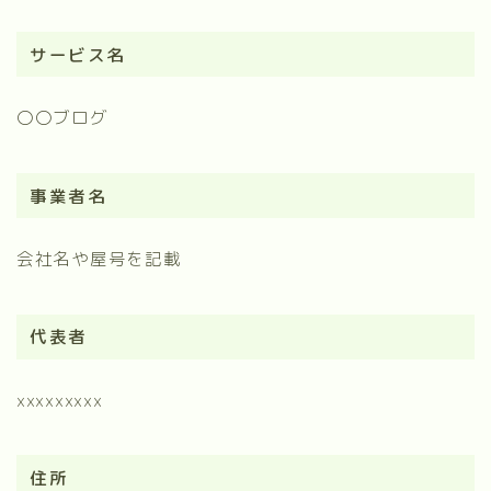
サービス名
〇〇ブログ
事業者名
会社名や屋号を記載
代表者
xxxxxxxxx
住所