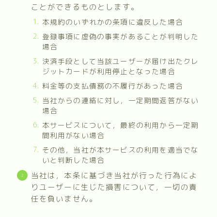
ことができるものとします。
本規約のいずれかの条項に違反した場合
登録事項に虚偽の事実があることが判明した
場合
決済手段として当該ユーザーが届け出たクレ
ジットカードが利用停止となった場合
料金等の支払債務の不履行があった場合
当社からの連絡に対し，一定期間返答がない
場合
本サービスについて，最終の利用から一定期
間利用がない場合
その他，当社が本サービスの利用を適当でな
いと判断した場合
当社は，本条に基づき当社が行った行為によ
りユーザーに生じた損害について，一切の責
任を負いません。