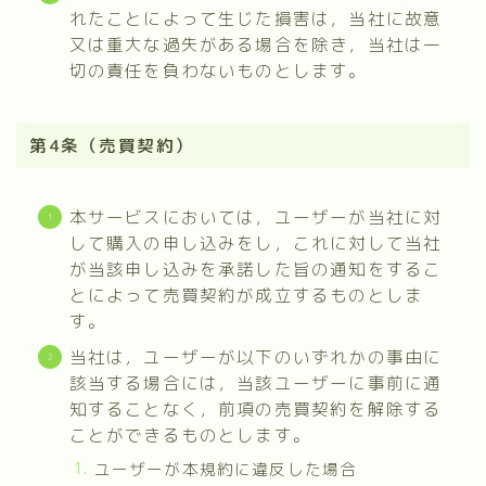
れたことによって生じた損害は，当社に故意
又は重大な過失がある場合を除き，当社は一
切の責任を負わないものとします。
第4条（売買契約）
本サービスにおいては，ユーザーが当社に対
して購入の申し込みをし，これに対して当社
が当該申し込みを承諾した旨の通知をするこ
とによって売買契約が成立するものとしま
す。
当社は，ユーザーが以下のいずれかの事由に
該当する場合には，当該ユーザーに事前に通
知することなく，前項の売買契約を解除する
ことができるものとします。
ユーザーが本規約に違反した場合